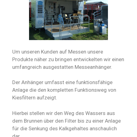
Um unseren Kunden auf Messen unsere
Produkte näher zu bringen entwickelten wir einen
umfangreich ausgestatten Messeanhänger.
Der Anhänger umfasst eine funktionsfähige
Anlage die den kompletten Funktionsweg von
Kiesfiltern aufzeigt.
Hierbei stellen wir den Weg des Wassers aus
dem Brunnen über den Filter bis zu einer Anlage
für die Senkung des Kalkgehaltes anschaulich
dar.