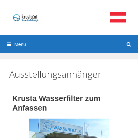
Menü
Ausstellungsanhänger
Krusta Wasserfilter zum
Anfassen