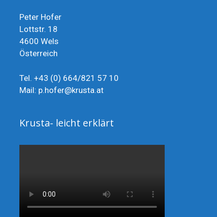
Peter Hofer
Lottstr. 18
4600 Wels
Österreich
Tel. +43 (0) 664/821 57 10
Mail: p.hofer@krusta.at
Krusta- leicht erklärt