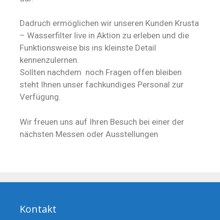
Dadruch ermöglichen wir unseren Kunden Krusta
– Wasserfilter live in Aktion zu erleben und die
Funktionsweise bis ins kleinste Detail
kennenzulernen.
Sollten nachdem noch Fragen offen bleiben
steht Ihnen unser fachkundiges Personal zur
Verfügung.
Wir freuen uns auf Ihren Besuch bei einer der
nächsten Messen oder Ausstellungen
Kontakt